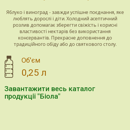
Яблуко і виноград - завжди успішне поєднання, яке
люблять дорослі і діти. Холодний асептичний
розлив допомагає зберегти свіжість і корисні
властивості нектарів без використання
консервантів. Прекрасне доповнення до
традиційного обіду або до святкового столу.
Об'єм
0,25 л
Завантажити весь каталог
продукції "Біола"