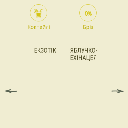
Коктейлі
Бріз
ЕКЗОТІК
ЯБЛУЧКО-
ТАРХ
ЕХІНАЦЕЯ