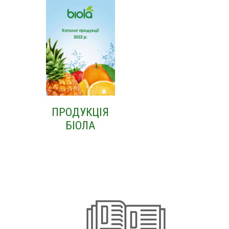
ПРОДУКЦІЯ
БІОЛА