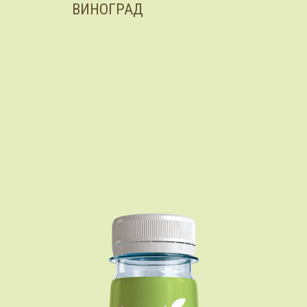
ВИНОГРАД