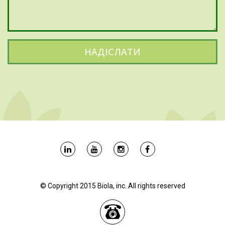
НАДІСЛАТИ
© Copyright 2015 Biola, inc. All rights reserved