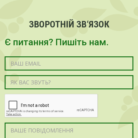
ЗВОРОТНІЙ ЗВ‘ЯЗОК
Є питання? Пишіть нам.