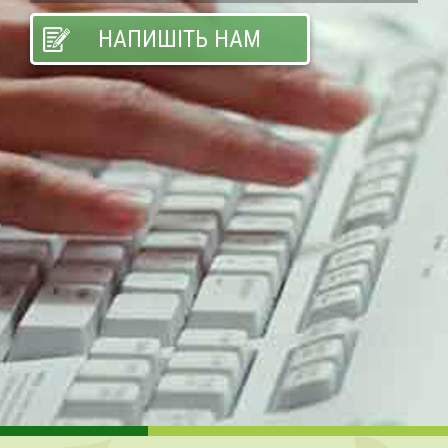
НАПИШІТЬ НАМ