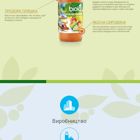
Виробництво