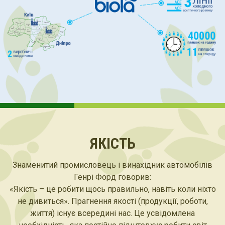
ЯКІСТЬ
Знаменитий промисловець і винахідник автомобілів
Генрі Форд говорив:
«Якість – це робити щось правильно, навіть коли ніхто
не дивиться». Прагнення якості (продукції, роботи,
життя) існує всередині нас. Це усвідомлена