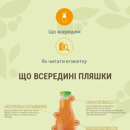
Що всередині
Як читати етикетку
ЩО ВСЕРЕДИНІ ПЛЯШКИ