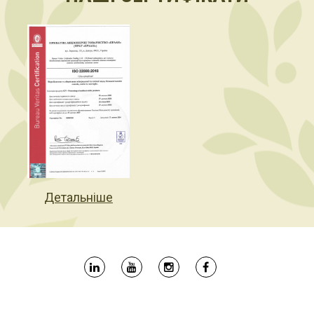
Детальніше